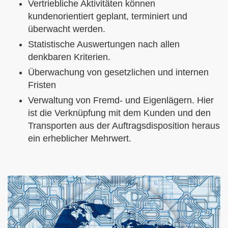
Vertriebliche Aktivitäten können
kundenorientiert geplant, terminiert und
überwacht werden.
Statistische Auswertungen nach allen
denkbaren Kriterien.
Überwachung von gesetzlichen und internen
Fristen
Verwaltung von Fremd- und Eigenlägern. Hier
ist die Verknüpfung mit dem Kunden und den
Transporten aus der Auftragsdisposition heraus
ein erheblicher Mehrwert.