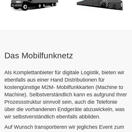
Das Mobilfunknetz
Als Komplettanbieter für digitale Logistik, bieten wir
ebenfalls aus einer Hand Distributionen für
kostengünstige M2M- Mobilfunkkarten (Machine to
Machine). Selbstverständlich kann es aufgrund Ihrer
Prozessstruktur sinnvoll sein, auch die Telefonie
über die vorhandenen Endgeräte abzuwickeln, was
wir selbstverständlich ebenfalls abbilden.
Auf Wunsch transportieren wir jegliches Event zum