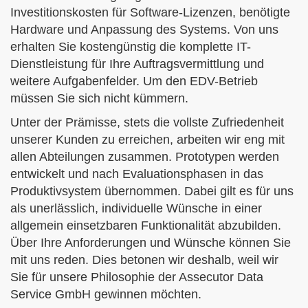
Investitionskosten
für Software-Lizenzen, benötigte
Hardware und Anpassung des Systems. Von uns
erhalten Sie kostengünstig die komplette IT-
Dienstleistung für Ihre Auftragsvermittlung und
weitere Aufgabenfelder.
Um den EDV-Betrieb
müssen Sie sich nicht kümmern.
Unter der Prämisse, stets die vollste
Zufriedenheit
unserer Kunden
zu erreichen, arbeiten wir eng mit
allen Abteilungen zusammen. Prototypen werden
entwickelt und nach Evaluationsphasen in das
Produktivsystem übernommen. Dabei gilt es für uns
als unerlässlich, individuelle Wünsche in einer
allgemein einsetzbaren Funktionalität abzubilden.
Über Ihre Anforderungen und Wünsche können Sie
mit uns reden. Dies betonen wir deshalb, weil wir
Sie für unsere Philosophie der Assecutor Data
Service GmbH gewinnen möchten.