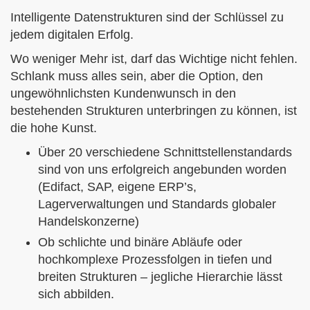
Intelligente Datenstrukturen sind der Schlüssel zu
jedem digitalen Erfolg.
Wo weniger Mehr ist, darf das Wichtige nicht fehlen.
Schlank muss alles sein, aber die Option, den
ungewöhnlichsten Kundenwunsch in den
bestehenden Strukturen unterbringen zu können, ist
die hohe Kunst.
Über 20 verschiedene Schnittstellenstandards
sind von uns erfolgreich angebunden worden
(Edifact, SAP, eigene ERP’s,
Lagerverwaltungen und Standards globaler
Handelskonzerne)
Ob schlichte und binäre Abläufe oder
hochkomplexe Prozessfolgen in tiefen und
breiten Strukturen – jegliche Hierarchie lässt
sich abbilden.