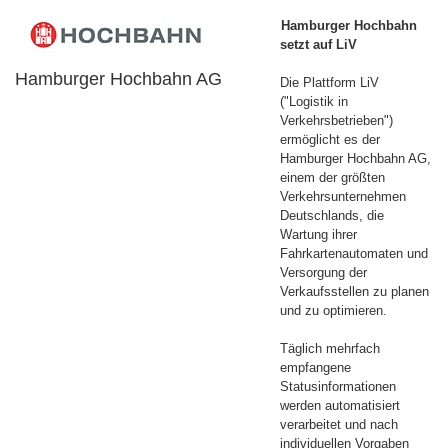
Hamburger Hochbahn
setzt auf LiV
Hamburger Hochbahn AG
Die Plattform LiV
("Logistik in
Verkehrsbetrieben")
ermöglicht es der
Hamburger Hochbahn AG,
einem der größten
Verkehrsunternehmen
Deutschlands, die
Wartung ihrer
Fahrkartenautomaten und
Versorgung der
Verkaufsstellen zu planen
und zu optimieren.
Täglich mehrfach
empfangene
Statusinformationen
werden automatisiert
verarbeitet und nach
individuellen Vorgaben