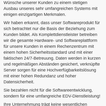
Wünsche unserer Kunden zu einem stetigen
Ausbau unseres sehr umfangreichen Systems mit
einigen einzigartigen Merkmalen.
Wir haben erkannt, dass
unser Softwareprodukt
für
sich betrachtet
nur die Basis
der Beziehung zum
Kunden bildet. Als
Komplettdienstleister
betreiben
wir die gesamte Hardware- und Softwareplattform
für unsere Kunden in einem Rechenzentrum mit
einem hohen Sicherheitsstandard und mit einer
faktischen
24/7-Betreuung
. Daten werden in kurzen
und regelmäßigen Abständen gesichert, verknüpfte
Server sorgen für eine
Hochverfügbarkeitslösung
mit einer hohen Redundanz und hoher
Datensicherheit
.
Sie bezahlen nicht für die Softwareentwicklung,
sondern für eine umfangreiche EDV-Dienstleistung!
Ihre Unternehmung trägt
keine wesentlichen