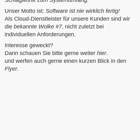
Unser
Motto
ist:
Software ist nie wirklich fertig!
Als Cloud-Dienstleister für unsere Kunden sind wir
die
bekannte Wolke #7
, nicht zuletzt bei
individuellen Anforderungen.
Interesse geweckt?
Dann schauen Sie bitte gerne weiter
hier
.
und werfen auch gerne einen kurzen Blick in den
Flyer
.