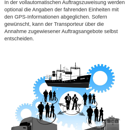
In der vollautomatischen Auftragszuweisung werden
optional die Angaben der fahrenden Einheiten mit
den GPS-Informationen abgeglichen. Sofern
gewünscht, kann der Transporteur über die
Annahme zugewiesener Auftragsangebote selbst
entscheiden.