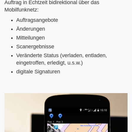
Auftrag in Echtzeit bidirektional über das
Mobilfunknetz:
Auftragsangebote
Änderungen
Mitteilungen
Scanergebnisse
Veränderte Status (verladen, entladen,
eingetroffen, erledigt, u.s.w.)
digitale Signaturen