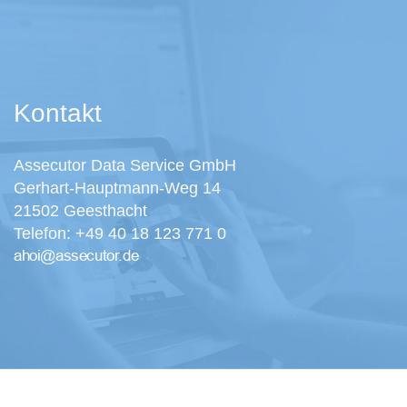
Kontakt
Assecutor Data Service GmbH
Gerhart-Hauptmann-Weg 14
21502 Geesthacht
Telefon: +49 40 18 123 771 0