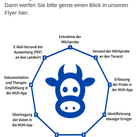
Dann werfen Sie bitte gerne einen Blick in unseren
Flyer
hier
.