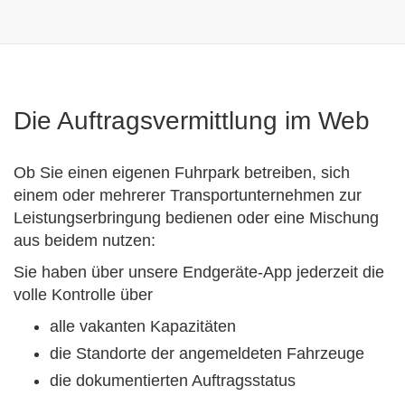
Die Auftragsvermittlung im Web
Ob Sie einen eigenen Fuhrpark betreiben, sich
einem oder mehrerer Transportunternehmen zur
Leistungserbringung bedienen oder eine Mischung
aus beidem nutzen:
Sie haben über unsere Endgeräte-App jederzeit die
volle Kontrolle über
alle vakanten Kapazitäten
die Standorte der angemeldeten Fahrzeuge
die dokumentierten Auftragsstatus