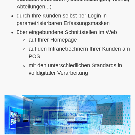
Abteilungen...)
durch Ihre Kunden selbst per Login in
parametrisierbaren Erfassungsmasken
über eingebundene Schnittstellen im Web
auf Ihrer Homepage
auf den Intranetrechnern Ihrer Kunden am
POS
mit den unterschiedlichen Standards in
volldigitaler Verarbeitung