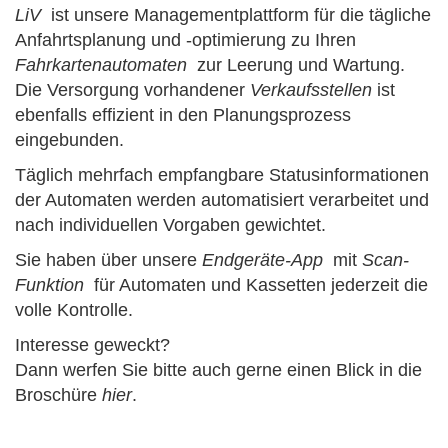
LiV
ist unsere Managementplattform für die tägliche
Anfahrtsplanung und -optimierung zu Ihren
Fahrkartenautomaten
zur Leerung und Wartung.
Die Versorgung vorhandener
Verkaufsstellen
ist
ebenfalls effizient in den Planungsprozess
eingebunden.
Täglich mehrfach
empfangbare Statusinformationen
der Automaten werden automatisiert verarbeitet und
nach individuellen Vorgaben gewichtet.
Sie haben über unsere
Endgeräte-App
mit
Scan-
Funktion
für Automaten und Kassetten jederzeit die
volle Kontrolle.
Interesse geweckt?
Dann werfen Sie bitte auch gerne einen Blick in die
Broschüre
hier
.