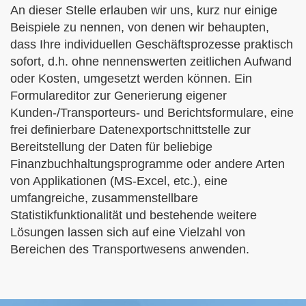
An dieser Stelle erlauben wir uns, kurz nur einige
Beispiele zu nennen, von denen wir behaupten,
dass Ihre individuellen Geschäftsprozesse praktisch
sofort, d.h. ohne nennenswerten zeitlichen Aufwand
oder Kosten, umgesetzt werden können. Ein
Formulareditor
zur Generierung eigener
Kunden-/Transporteurs- und Berichtsformulare, eine
frei definierbare
Datenexportschnittstelle
zur
Bereitstellung der Daten für beliebige
Finanzbuchhaltungsprogramme oder andere Arten
von Applikationen (MS-Excel, etc.), eine
umfangreiche, zusammenstellbare
Statistikfunktionalität
und bestehende
weitere
Lösungen
lassen sich auf eine Vielzahl von
Bereichen des Transportwesens anwenden.