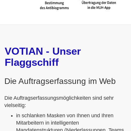
VOTIAN - Unser
Flaggschiff
Die Auftragserfassung im Web
Die Auftragserfassungsmöglichkeiten sind sehr
vielseitig:
in schlanken Masken von Ihnen und Ihren
Mitarbeitern in intelligenten
Mandatenstrukturen (Niederlassungen, Teams,