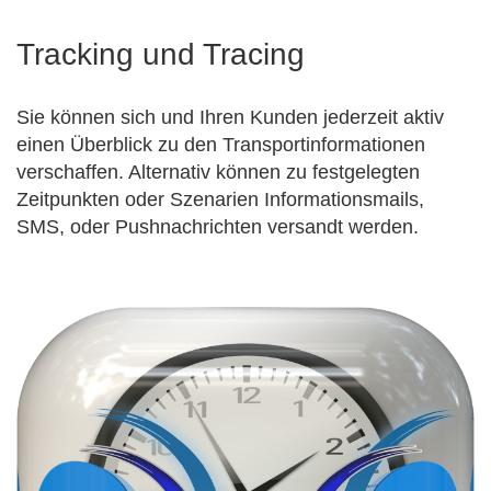
Tracking und Tracing
Sie können sich und Ihren Kunden jederzeit aktiv
einen Überblick zu den Transportinformationen
verschaffen. Alternativ können zu festgelegten
Zeitpunkten oder Szenarien Informationsmails,
SMS, oder Pushnachrichten versandt werden.