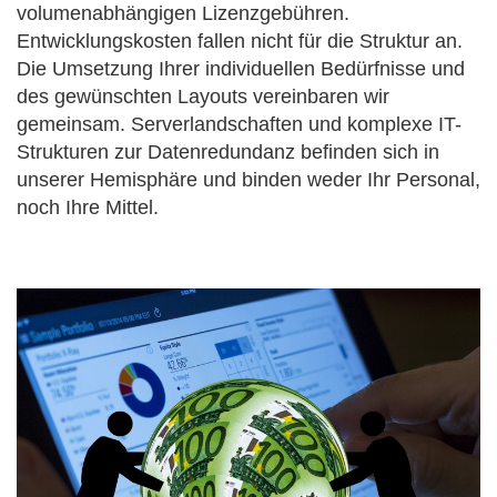
volumenabhängigen Lizenzgebühren.
Entwicklungskosten fallen nicht für die Struktur an.
Die Umsetzung Ihrer individuellen Bedürfnisse und
des gewünschten Layouts vereinbaren wir
gemeinsam. Serverlandschaften und komplexe IT-
Strukturen zur Datenredundanz befinden sich in
unserer Hemisphäre und binden weder Ihr Personal,
noch Ihre Mittel.