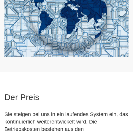
Der Preis
Sie steigen bei uns in ein laufendes System ein, das
kontinuierlich weiterentwickelt wird. Die
Betriebskosten bestehen aus den