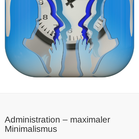
Administration – maximaler
Minimalismus