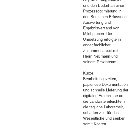
und den Bedarf an einer
Prozessoptimierung in
den Bereichen Erfassung,
Auswertung und
Ergebnisversand von
Milchproben. Die
Umsetzung erfolgte in
enger fachlicher
Zusammenarbeit mit
Herrn Neßmann und
seinem Praxisteam.
Kurze
Bearbeitungszeiten,
papierlose Dokumentation
und schnelle Lieferung der
digitalen Ergebnisse an
die Landwirte erleichtern
die tägliche Laborarbeit,
schaffen Zeit für das
Wesentliche und senken
somit Kosten.