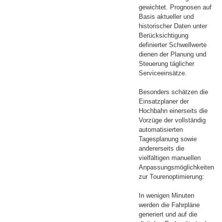
gewichtet. Prognosen auf
Basis aktueller und
historischer Daten unter
Berücksichtigung
definierter Schwellwerte
dienen der Planung und
Steuerung täglicher
Serviceeinsätze.
Besonders schätzen die
Einsatzplaner der
Hochbahn einerseits die
Vorzüge der vollständig
automatisierten
Tagesplanung sowie
andererseits die
vielfältigen manuellen
Anpassungsmöglichkeiten
zur Tourenoptimierung:
In wenigen Minuten
werden die Fahrpläne
generiert und auf die