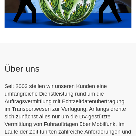
Über uns
Seit 2003
stellen wir unseren Kunden eine
umfangreiche Dienstleistung
rund um die
Auftragsvermittlung mit Echtzeitdatenübertragung
im Transportwesen zur Verfügung. Anfangs drehte
sich zunächst alles nur um die DV-gestützte
Vermittlung von Fuhraufträgen über Mobilfunk. Im
Laufe der Zeit führten zahlreiche Anforderungen und