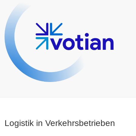
Logistik in Verkehrsbetrieben